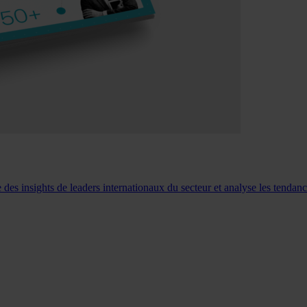
 des insights de leaders internationaux du secteur et analyse les tenda