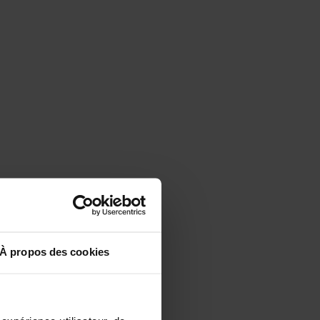
À propos des cookies