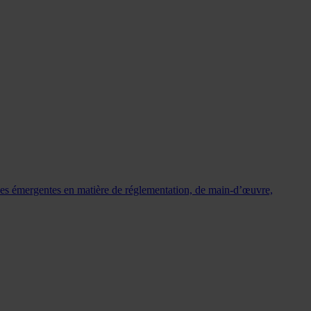
nces émergentes en matière de réglementation, de main‑d’œuvre,