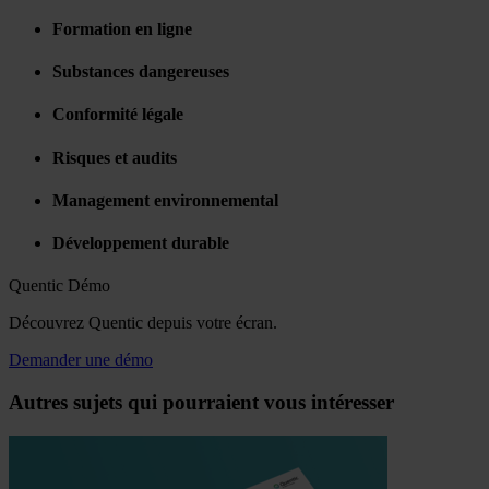
Formation en ligne
Substances dangereuses
Conformité légale
Risques et audits
Management environnemental
Développement durable
Quentic Démo
Découvrez Quentic depuis votre écran.
Demander une démo
Autres sujets qui pourraient vous intéresser