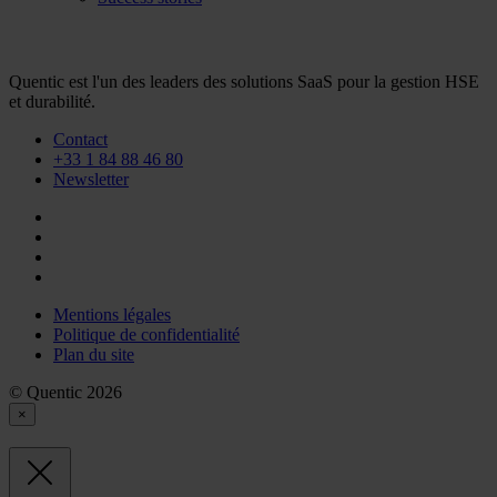
Quentic est l'un des leaders des solutions SaaS pour la gestion HSE
et durabilité.
Contact
+33 1 84 88 46 80
Newsletter
Mentions légales
Politique de confidentialité
Plan du site
© Quentic 2026
×