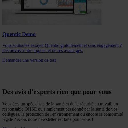
Quentic Demo
Vous souhaitez essayer Quentic gratuitement et sans engagement ?
Découvrez notre logiciel et de ses avantages.
Demander une version de test
Des avis d'experts rien que pour vous
Vous êtes un spécialiste de la santé et de la sécurité au travail, un
responsable QHSE ou simplement passionné par la santé de vos
collègues, la protection de l'environnement ou encore la conformité
légale ? Alors notre newsletter est faite pour vous !