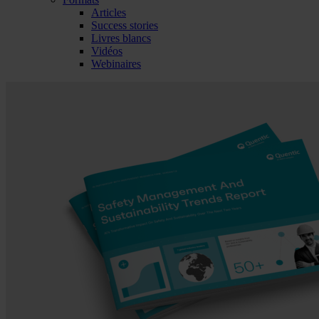
Articles
Success stories
Livres blancs
Vidéos
Webinaires