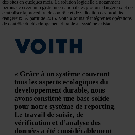
des sites en quelques mois. La solution logicielle a notamment
permis de créer un registre international des produits dangereux et de
centraliser la procédure de contrôle et de validation des produits
dangereux. À partir de 2015, Voith a souhaité intégrer les opérations
de contrôle du développement durable au système existant.
« Grâce à un système couvrant
tous les aspects écologiques du
développement durable, nous
avons constitué une base solide
pour notre système de reporting.
Le travail de saisie, de
vérification et d’analyse des
données a été considérablement