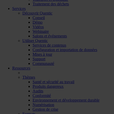
Traitement des déchets
Services
Découvrir Quentic
Conseil
Démo
Vidéos
Webinaire
Salons et événements
Utiliser Quentic
Services de contenus
Configuration et importation de données
Mises à jour
Support
Communauté
Ressources
Thèmes
Santé et sécurité au travail
Produits dangereux
Audits
Conformité
Environnement et développement durable
Numérisation
Gestion de crise
Formats