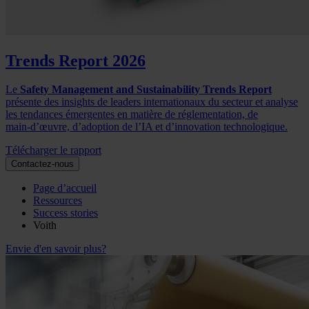
Trends Report 2026
Le
Safety Management and Sustainability Trends Report
présente des insights de leaders internationaux du secteur et analyse
les tendances émergentes en matière de réglementation, de
main‑d’œuvre, d’adoption de l’IA et d’innovation technologique.
Télécharger le rapport
Contactez-nous
Page d’accueil
Ressources
Success stories
Voith
Envie d'en savoir plus?