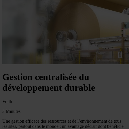
Gestion centralisée du
développement durable
Voith
3 Minutes
Une gestion efficace des ressources et de l’environnement de tous
les sites, partout dans le monde : un avantage décisif dont bénéficie