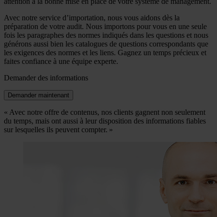
attention à la bonne mise en place de votre système de management.
Avec notre service d’importation, nous vous aidons dès la
préparation de votre audit. Nous importons pour vous en une seule
fois les paragraphes des normes indiqués dans les questions et nous
générons aussi bien les catalogues de questions correspondants que
les exigences des normes et les liens. Gagnez un temps précieux et
faites confiance à une équipe experte.
Demander des informations
Demander maintenant
« Avec notre offre de contenus, nos clients gagnent non seulement
du temps, mais ont aussi à leur disposition des informations fiables
sur lesquelles ils peuvent compter. »