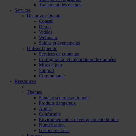
Traitement des déchets
Services
Découvrir Quentic
Conseil
Démo
Vidéos
Webinaire
Salons et événements
Utiliser Quentic
Services de contenus
Configuration et importation de données
Mises à jour
Support
Communauté
Ressources
Thèmes
Santé et sécurité au travail
Produits dangereux
Audits
Conformité
Environnement et développement durable
Numérisation
Gestion de crise
Formats