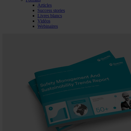
Articles
Success stories
Livres blancs
Vidéos
Webinaires