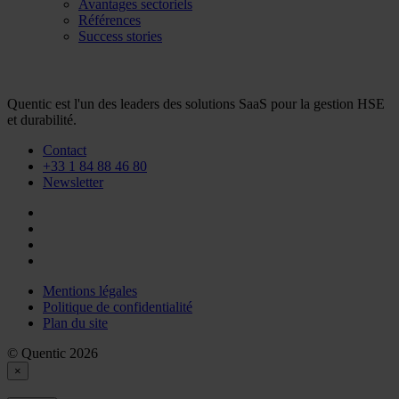
Avantages sectoriels
Références
Success stories
Quentic est l'un des leaders des solutions SaaS pour la gestion HSE
et durabilité.
Contact
+33 1 84 88 46 80
Newsletter
Mentions légales
Politique de confidentialité
Plan du site
© Quentic 2026
×