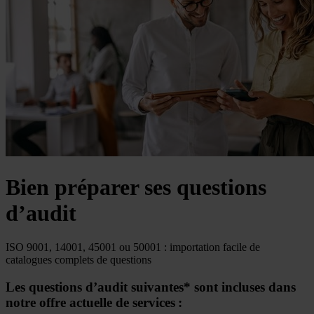
Bien préparer ses questions
d’audit
ISO 9001, 14001, 45001 ou 50001 : importation facile de
catalogues complets de questions
Les questions d’audit suivantes* sont incluses dans
notre offre actuelle de services :