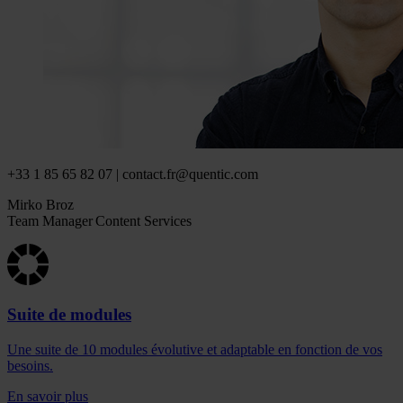
+33 1 85 65 82 07 | contact.fr@quentic.com
Mirko Broz
Team Manager Content Services
Suite de modules
Une suite de 10 modules évolutive et adaptable en fonction de vos
besoins.
En savoir plus