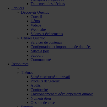
Traitement des déchets
Services
Découvrir Quentic
Conseil
Démo
Vidéos
Webinaire
Salons et événements
Utiliser Quentic
Services de contenus
Configuration et importation de données
Mises à jour
Support
Communauté
Ressources
Thèmes
Santé et sécurité au travail
Produits dangereux
Audits
Conformité
Environnement et développement durable
Numérisation
Gestion de crise
Formats