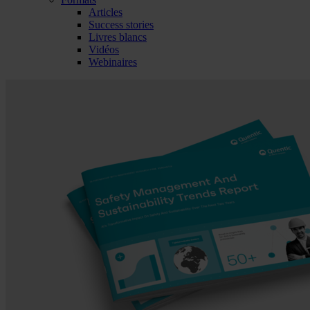
Articles
Success stories
Livres blancs
Vidéos
Webinaires