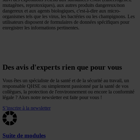
mutagènes, reprotoxiques), aux autres produits dangereux/non
dangereux et aux agents biologiques, c'est-à-dire aux micro-
organismes tels que les virus, les bactéries ou les champignons. Les
utilisateurs disposent de formulaires de données spécifiques pour
enregistrer les informations pertinentes.
Des avis d'experts rien que pour vous
Vous êtes un spécialiste de la santé et de la sécurité au travail, un
responsable QHSE ou simplement passionné par la santé de vos
collègues, la protection de l'environnement ou encore la conformité
légale ? Alors notre newsletter est faite pour vous !
S’inscrire à la newsletter
Suite de modules