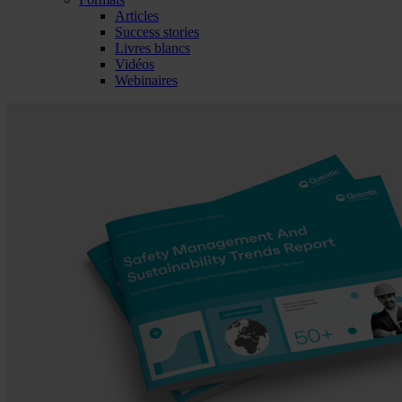
Articles
Success stories
Livres blancs
Vidéos
Webinaires