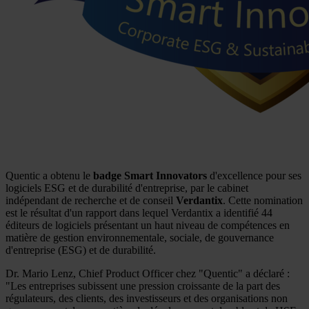
Quentic a obtenu le
badge Smart Innovators
d'excellence pour ses
logiciels ESG et de durabilité d'entreprise, par le cabinet
indépendant de recherche et de conseil
Verdantix
. Cette nomination
est le résultat d'un rapport dans lequel Verdantix a identifié 44
éditeurs de logiciels présentant un haut niveau de compétences en
matière de gestion environnementale, sociale, de gouvernance
d'entreprise (ESG) et de durabilité.
Dr. Mario Lenz, Chief Product Officer chez "Quentic" a déclaré :
"Les entreprises subissent une pression croissante de la part des
régulateurs, des clients, des investisseurs et des organisations non