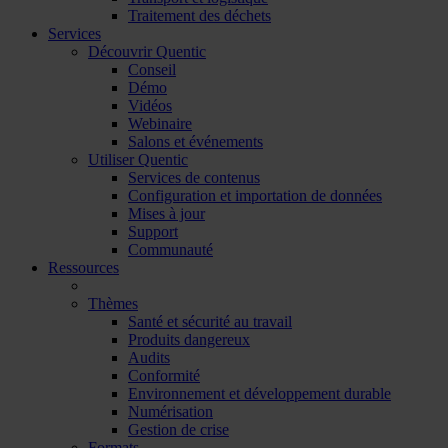
Traitement des déchets
Services
Découvrir Quentic
Conseil
Démo
Vidéos
Webinaire
Salons et événements
Utiliser Quentic
Services de contenus
Configuration et importation de données
Mises à jour
Support
Communauté
Ressources
Thèmes
Santé et sécurité au travail
Produits dangereux
Audits
Conformité
Environnement et développement durable
Numérisation
Gestion de crise
Formats