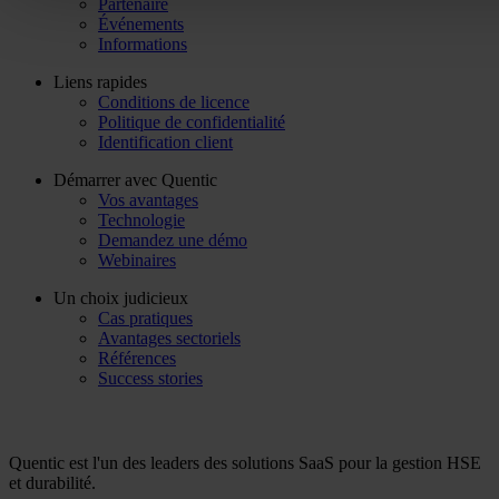
Partenaire
Événements
Informations
Liens rapides
Conditions de licence
Politique de confidentialité
Identification client
Démarrer avec Quentic
Vos avantages
Technologie
Demandez une démo
Webinaires
Un choix judicieux
Cas pratiques
Avantages sectoriels
Références
Success stories
Quentic est l'un des leaders des solutions SaaS pour la gestion HSE
et durabilité.