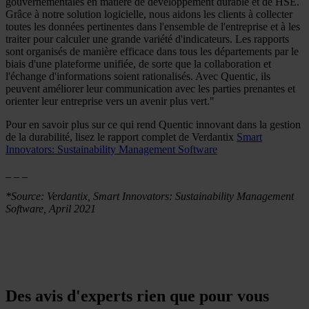
gouvernementales en matière de développement durable et de HSE.
Grâce à notre solution logicielle, nous aidons les clients à collecter
toutes les données pertinentes dans l'ensemble de l'entreprise et à les
traiter pour calculer une grande variété d'indicateurs. Les rapports
sont organisés de manière efficace dans tous les départements par le
biais d'une plateforme unifiée, de sorte que la collaboration et
l'échange d'informations soient rationalisés. Avec Quentic, ils
peuvent améliorer leur communication avec les parties prenantes et
orienter leur entreprise vers un avenir plus vert."
Pour en savoir plus sur ce qui rend Quentic innovant dans la gestion
de la durabilité, lisez le rapport complet de Verdantix
Smart
Innovators: Sustainability Management Software
_ _ _
*Source: Verdantix, Smart Innovators: Sustainability Management
Software, April 2021
Des avis d'experts rien que pour vous