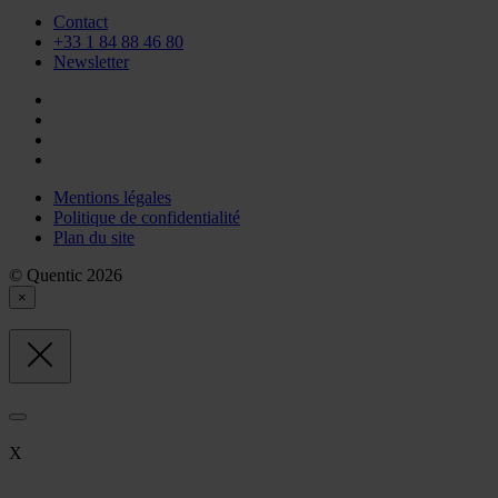
Contact
+33 1 84 88 46 80
Newsletter
Mentions légales
Politique de confidentialité
Plan du site
© Quentic 2026
×
X