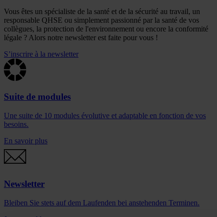
Vous êtes un spécialiste de la santé et de la sécurité au travail, un
responsable QHSE ou simplement passionné par la santé de vos
collègues, la protection de l'environnement ou encore la conformité
légale ? Alors notre newsletter est faite pour vous !
S’inscrire à la newsletter
Suite de modules
Une suite de 10 modules évolutive et adaptable en fonction de vos
besoins.
En savoir plus
Newsletter
Bleiben Sie stets auf dem Laufenden bei anstehenden Terminen.