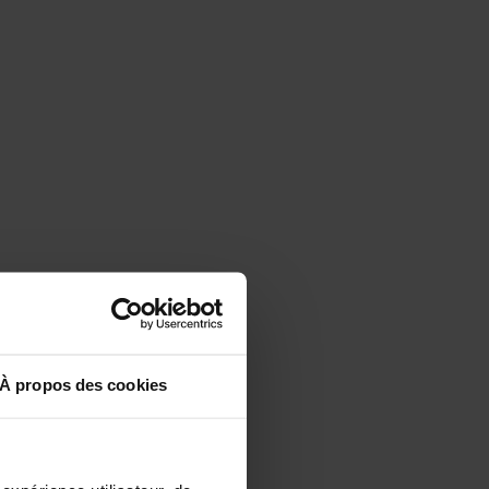
À propos des cookies