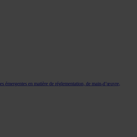
nces émergentes en matière de réglementation, de main‑d’œuvre,