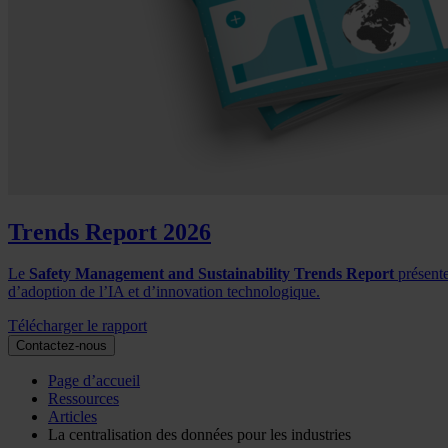
Trends Report 2026
Le
Safety Management and Sustainability Trends Report
présente
d’adoption de l’IA et d’innovation technologique.
Télécharger le rapport
Contactez-nous
Page d’accueil
Ressources
Articles
La centralisation des données pour les industries