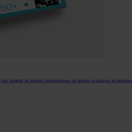
 des insights de leaders internationaux du secteur et analyse les tenda